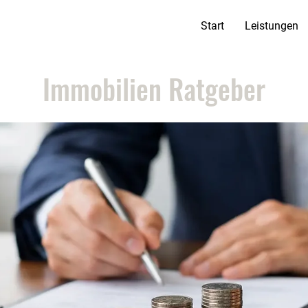
Start
Leistungen
Immobilien Ratgeber