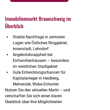
Immobilienmarkt Braunschweig im
Überblick
Stabile Nachfrage in zentralen 
Lagen
 wie Östliches Ringgebiet, 
Innenstadt, Lehndorf
Angebotsknappheit bei 
Einfamilienhäusern
 – besonders 
im westlichen Stadtgebiet
Gute Entwicklungschancen für 
Kapitalanleger
 in Heidberg, 
Melverode, Wabe-Schunter
Nutzen Sie den aktuellen Markt – und 
verschaffen Sie sich einen klaren 
Überblick über Ihre Möglichkeiten