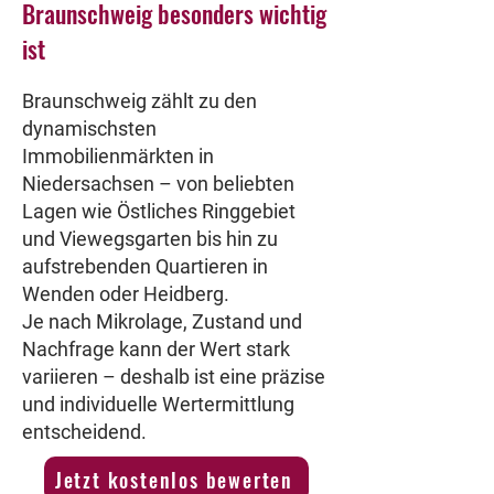
Braunschweig besonders wichtig
ist
Braunschweig zählt zu den
dynamischsten
Immobilienmärkten in
Niedersachsen – von beliebten
Lagen wie Östliches Ringgebiet
und Viewegsgarten bis hin zu
aufstrebenden Quartieren in
Wenden oder Heidberg.
Je nach Mikrolage, Zustand und
Nachfrage kann der Wert stark
variieren – deshalb ist eine präzise
und individuelle Wertermittlung
entscheidend.
Jetzt kostenlos bewerten