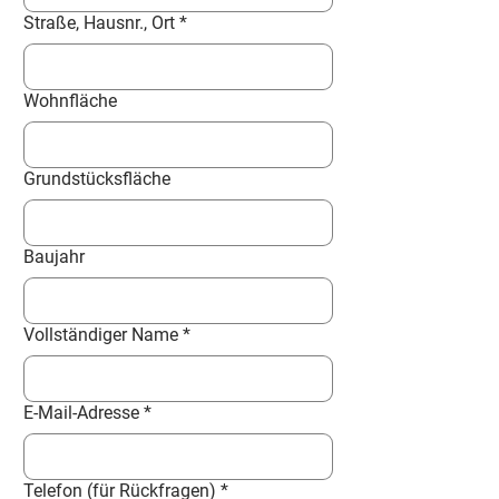
Straße, Hausnr., Ort
*
Wohnfläche
Grundstücksfläche
Baujahr
Vollständiger Name
*
E-Mail-Adresse
*
Telefon (für Rückfragen)
*