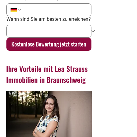
Wann sind Sie am besten zu erreichen?
Kostenlose Bewertung jetzt starten
Ihre Vorteile mit Lea Strauss
Immobilien in Braunschweig