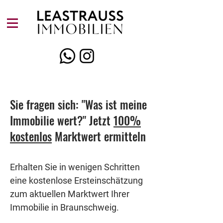
Sie fragen sich: "Was ist meine
Immobilie wert?" Jetzt
100%
kostenlos
Marktwert ermitteln
Erhalten Sie in wenigen Schritten 
eine kostenlose Ersteinschätzung 
zum aktuellen Marktwert Ihrer 
Immobilie in Braunschweig.