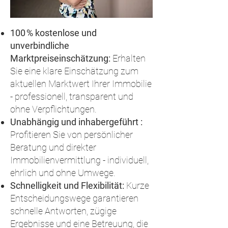
100 % kostenlose und
unverbindliche
Marktpreiseinschätzung:
Erhalten
Sie eine klare Einschätzung zum
aktuellen Marktwert Ihrer Immobilie
- professionell, transparent und
ohne Verpflichtungen.
Unabhängig und inhabergeführt :
Profitieren Sie von persönlicher
Beratung und direkter
Immobilienvermittlung - individuell,
ehrlich und ohne Umwege.
Schnelligkeit und Flexibilität:
Kurze
Entscheidungswege garantieren
schnelle Antworten, zügige
Ergebnisse und eine Betreuung, die