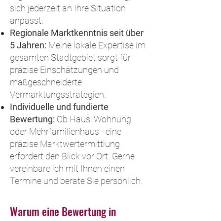
sich jederzeit an Ihre Situation
anpasst.
Regionale Marktkenntnis seit über
5 Jahren:
Meine lokale Expertise im
gesamten Stadtgebiet sorgt für
präzise Einschätzungen und
maßgeschneiderte
Vermarktungsstrategien.
Individuelle und fundierte
Bewertung:
Ob Haus, Wohnung
oder Mehrfamilienhaus - eine
präzise Marktwertermittlung
erfordert den Blick vor Ort. Gerne
vereinbare ich mit
Ihnen
einen
Termine und berate Sie persönlich.
Warum eine Bewertung in