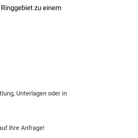
 Ringgebiet zu einem 
tlung, Unterlagen oder in
auf Ihre Anfrage!