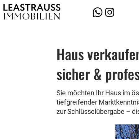
.
Haus verkaufen
sicher & profes
Sie möchten Ihr Haus im ös
tiefgreifender Marktkenntni
zur Schlüsselübergabe – dis