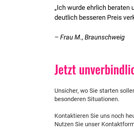
„Ich wurde ehrlich beraten
deutlich besseren Preis ver
– Frau M., Braunschweig
Jetzt unverbindli
Unsicher, wo Sie starten solle
besonderen Situationen.
Kontaktieren Sie uns noch he
Nutzen Sie unser Kontaktformu