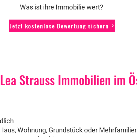
Was ist ihre Immobilie wert?
Jetzt kostenlose Bewertung sichern
t Lea Strauss Immobilien im Ö
dlich
 Haus, Wohnung, Grundstück oder Mehrfamilie