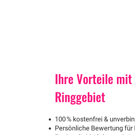
Ihre Vorteile mi
Ringgebiet
100 % kostenfrei & unverbin
Persönliche Bewertung für