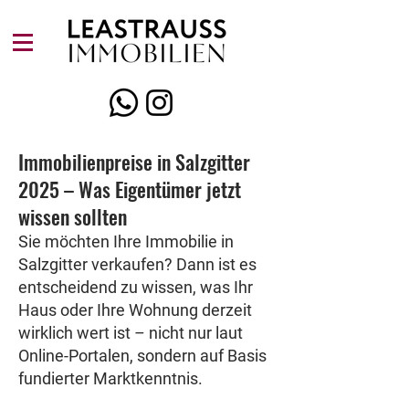
Immobilienpreise in Salzgitter
2025 – Was Eigentümer jetzt
wissen sollten
Sie möchten Ihre Immobilie in
Salzgitter verkaufen? Dann ist es
entscheidend zu wissen, was Ihr
Haus oder Ihre Wohnung derzeit
wirklich wert ist – nicht nur laut
Online-Portalen, sondern auf Basis
fundierter Marktkenntnis.