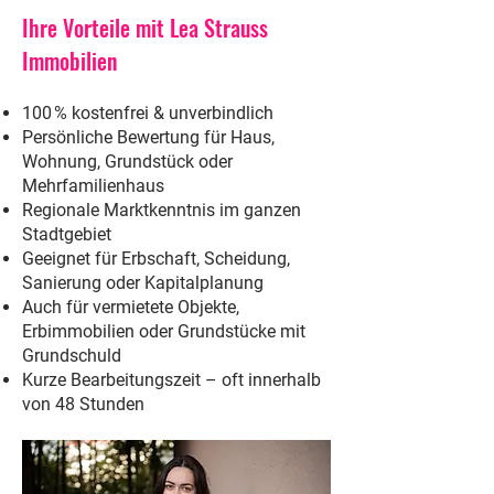
Ihre Vorteile mit Lea Strauss
Immobilien
100 % kostenfrei & unverbindlich
Persönliche Bewertung für Haus,
Wohnung, Grundstück oder
Mehrfamilienhaus
Regionale Marktkenntnis im ganzen
Stadtgebiet
Geeignet für Erbschaft, Scheidung,
Sanierung oder Kapitalplanung
Auch für vermietete Objekte,
Erbimmobilien oder Grundstücke mit
Grundschuld
Kurze Bearbeitungszeit – oft innerhalb
von 48 Stunden