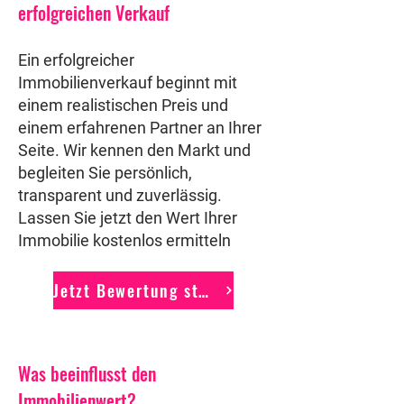
erfolgreichen Verkauf
Ein erfolgreicher
Immobilienverkauf beginnt mit
einem realistischen Preis und
einem erfahrenen Partner an Ihrer
Seite. Wir kennen den Markt und
begleiten Sie persönlich,
transparent und zuverlässig.
Lassen Sie jetzt den Wert Ihrer
Immobilie kostenlos ermitteln
Jetzt Bewertung starten
Was beeinflusst den
Immobilienwert?