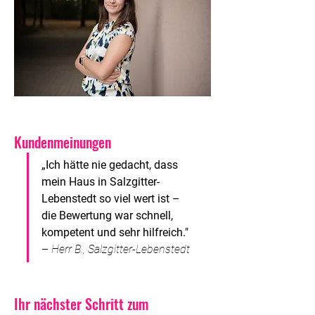
Kundenmeinungen
„Ich hätte nie gedacht, dass 
mein Haus in Salzgitter-
Lebenstedt so viel wert ist – 
die Bewertung war schnell, 
kompetent und sehr hilfreich."
– 
Herr B., Salzgitter-Lebenstedt
Ihr nächster Schritt zum