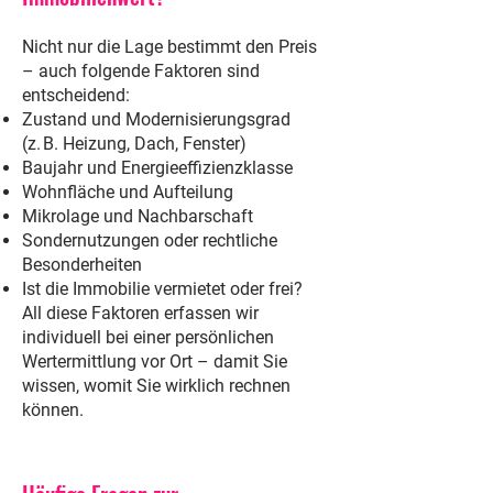
Nicht nur die Lage bestimmt den Preis
– auch folgende Faktoren sind
entscheidend:
Zustand und Modernisierungsgrad
(z. B. Heizung, Dach, Fenster)
Baujahr und Energieeffizienzklasse
Wohnfläche und Aufteilung
Mikrolage und Nachbarschaft
Sondernutzungen oder rechtliche
Besonderheiten
Ist die Immobilie vermietet oder frei?
All diese Faktoren erfassen wir
individuell bei einer persönlichen
Wertermittlung vor Ort – damit Sie
wissen, womit Sie wirklich rechnen
können.