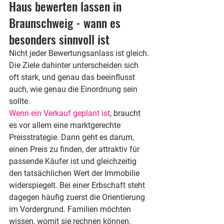
Haus bewerten lassen in 
Braunschweig - wann es 
besonders sinnvoll ist
Nicht jeder Bewertungsanlass ist gleich. 
Die Ziele dahinter unterscheiden sich 
oft stark, und genau das beeinflusst 
auch, wie genau die Einordnung sein 
sollte.
Wenn ein Verkauf geplant ist
, braucht 
es vor allem eine marktgerechte 
Preisstrategie. Dann geht es darum, 
einen Preis zu finden, der attraktiv für 
passende Käufer ist und gleichzeitig 
den tatsächlichen Wert der Immobilie 
widerspiegelt. Bei einer Erbschaft steht 
dagegen häufig zuerst die Orientierung 
im Vordergrund. Familien möchten 
wissen, womit sie rechnen können, 