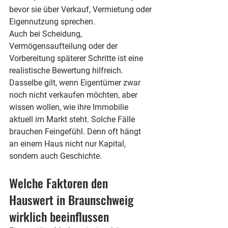
bevor sie über Verkauf, Vermietung oder 
Eigennutzung sprechen.
Auch bei Scheidung, 
Vermögensaufteilung oder der 
Vorbereitung späterer Schritte ist eine 
realistische Bewertung hilfreich. 
Dasselbe gilt, wenn Eigentümer zwar 
noch nicht verkaufen möchten, aber 
wissen wollen, wie ihre Immobilie 
aktuell im Markt steht. Solche Fälle 
brauchen Feingefühl. Denn oft hängt 
an einem Haus nicht nur Kapital, 
sondern auch Geschichte.
Welche Faktoren den 
Hauswert in Braunschweig 
wirklich beeinflussen