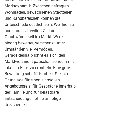
Marktdynamik. Zwischen gefragten 
Wohnlagen, gewachsenen Stadtteilen 
und Randbereichen können die 
Unterschiede deutlich sein. Wer hier zu 
hoch ansetzt, verliert Zeit und 
Glaubwürdigkeit im Markt. Wer zu 
niedrig bewertet, verschenkt unter 
Umständen viel Vermögen.
Gerade deshalb lohnt es sich, den 
Marktwert nicht pauschal, sondern mit 
lokalem Blick zu ermitteln. Eine gute 
Bewertung schafft Klarheit. Sie ist die 
Grundlage für einen sinnvollen 
Angebotspreis, für Gespräche innerhalb 
der Familie und für belastbare 
Entscheidungen ohne unnötige 
Unsicherheit.