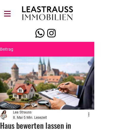
Beitrag
Lea Strauss
8. Mai
5 Min. Lesezeit
Haus bewerten lassen in