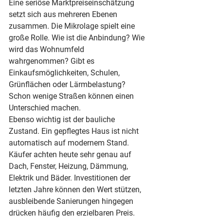
Eine seriöse Marktpreiseinschätzung 
setzt sich aus mehreren Ebenen 
zusammen. Die Mikrolage spielt eine 
große Rolle. Wie ist die Anbindung? Wie 
wird das Wohnumfeld 
wahrgenommen? Gibt es 
Einkaufsmöglichkeiten, Schulen, 
Grünflächen oder Lärmbelastung? 
Schon wenige Straßen können einen 
Unterschied machen.
Ebenso wichtig ist der bauliche 
Zustand. Ein gepflegtes Haus ist nicht 
automatisch auf modernem Stand. 
Käufer achten heute sehr genau auf 
Dach, Fenster, Heizung, Dämmung, 
Elektrik und Bäder. Investitionen der 
letzten Jahre können den Wert stützen, 
ausbleibende Sanierungen hingegen 
drücken häufig den erzielbaren Preis. 