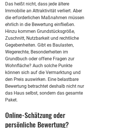
Das heißt nicht, dass jede ältere 
Immobilie an Attraktivität verliert. Aber 
die erforderlichen Maßnahmen müssen 
ehrlich in die Bewertung einfließen.
Hinzu kommen Grundstücksgröße, 
Zuschnitt, Nutzbarkeit und rechtliche 
Gegebenheiten. Gibt es Baulasten, 
Wegerechte, Besonderheiten im 
Grundbuch oder offene Fragen zur 
Wohnfläche? Auch solche Punkte 
können sich auf die Vermarktung und 
den Preis auswirken. Eine belastbare 
Bewertung betrachtet deshalb nicht nur 
das Haus selbst, sondern das gesamte 
Paket.
Online-Schätzung oder 
persönliche Bewertung?