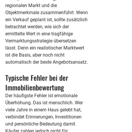
regionalen Markt und die 
Objektmerkmale zusammenführt. Wenn 
ein Verkauf geplant ist, sollte zusätzlich 
betrachtet werden, wie sich der 
ermittelte Wert in eine tragfähige 
Vermarktungsstrategie übersetzen 
lässt. Denn ein realistischer Marktwert 
ist die Basis, aber noch nicht 
automatisch der beste Angebotsansatz.
Typische Fehler bei der 
Immobilienbewertung
Der häufigste Fehler ist emotionale 
Überhöhung. Das ist menschlich. Wer 
viele Jahre in einem Haus gelebt hat, 
verbindet Erinnerungen, Investitionen 
und persönliche Bedeutung damit. 
Käufer zahlen jedoch nicht für 