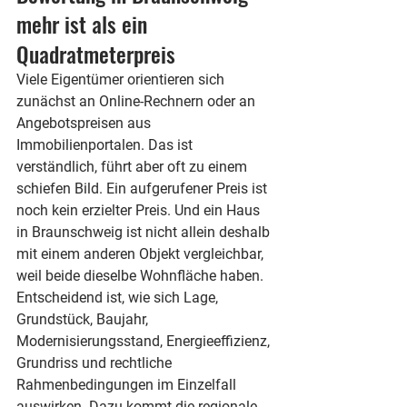
mehr ist als ein 
Quadratmeterpreis
Viele Eigentümer orientieren sich 
zunächst an Online-Rechnern oder an 
Angebotspreisen aus 
Immobilienportalen. Das ist 
verständlich, führt aber oft zu einem 
schiefen Bild. Ein aufgerufener Preis ist 
noch kein erzielter Preis. Und ein Haus 
in Braunschweig ist nicht allein deshalb 
mit einem anderen Objekt vergleichbar, 
weil beide dieselbe Wohnfläche haben.
Entscheidend ist, wie sich Lage, 
Grundstück, Baujahr, 
Modernisierungsstand, Energieeffizienz, 
Grundriss und rechtliche 
Rahmenbedingungen im Einzelfall 
auswirken. Dazu kommt die regionale 