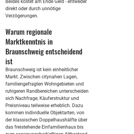
Beides kostet am Ende Geld - entweder 
direkt oder durch unnötige 
Verzögerungen.
Warum regionale 
Marktkenntnis in 
Braunschweig entscheidend 
ist
Braunschweig ist kein einheitlicher 
Markt. Zwischen citynahen Lagen, 
familiengefragten Wohngebieten und 
ruhigeren Randbereichen unterscheiden 
sich Nachfrage, Käuferstruktur und 
Preisniveau teilweise erheblich. Dazu 
kommen individuelle Objektarten, von 
der klassischen Doppelhaushälfte über 
das freistehende Einfamilienhaus bis 