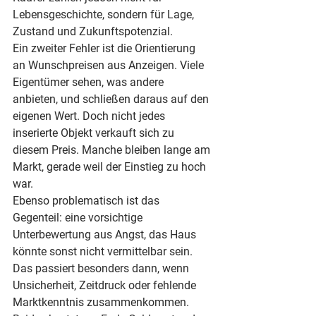
Lebensgeschichte, sondern für Lage, 
Zustand und Zukunftspotenzial.
Ein zweiter Fehler ist die Orientierung 
an Wunschpreisen aus Anzeigen. Viele 
Eigentümer sehen, was andere 
anbieten, und schließen daraus auf den 
eigenen Wert. Doch nicht jedes 
inserierte Objekt verkauft sich zu 
diesem Preis. Manche bleiben lange am 
Markt, gerade weil der Einstieg zu hoch 
war.
Ebenso problematisch ist das 
Gegenteil: eine vorsichtige 
Unterbewertung aus Angst, das Haus 
könnte sonst nicht vermittelbar sein. 
Das passiert besonders dann, wenn 
Unsicherheit, Zeitdruck oder fehlende 
Marktkenntnis zusammenkommen. 