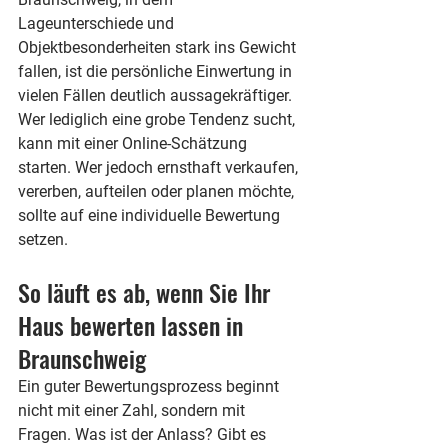
Lageunterschiede und 
Objektbesonderheiten stark ins Gewicht 
fallen, ist die persönliche Einwertung in 
vielen Fällen deutlich aussagekräftiger.
Wer lediglich eine grobe Tendenz sucht, 
kann mit einer Online-Schätzung 
starten. Wer jedoch ernsthaft verkaufen, 
vererben, aufteilen oder planen möchte, 
sollte auf eine individuelle Bewertung 
setzen.
So läuft es ab, wenn Sie Ihr 
Haus bewerten lassen in 
Braunschweig
Ein guter Bewertungsprozess beginnt 
nicht mit einer Zahl, sondern mit 
Fragen. Was ist der Anlass? Gibt es 