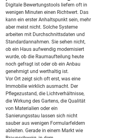
Digitale Bewertungstools liefern oft in 
wenigen Minuten einen Richtwert. Das 
kann ein erster Anhaltspunkt sein, mehr 
aber meist nicht. Solche Systeme 
arbeiten mit Durchschnittsdaten und 
Standardannahmen. Sie sehen nicht, 
ob ein Haus aufwendig modernisiert 
wurde, ob die Raumaufteilung heute 
noch gefragt ist oder ob ein Anbau 
genehmigt und werthaltig ist.
Vor Ort zeigt sich oft erst, was eine 
Immobilie wirklich ausmacht. Der 
Pflegezustand, die Lichtverhältnisse, 
die Wirkung des Gartens, die Qualität 
von Materialien oder ein 
Sanierungsstau lassen sich nicht 
sauber aus wenigen Formularfeldern 
ableiten. Gerade in einem Markt wie 
Braunschweig, in dem 