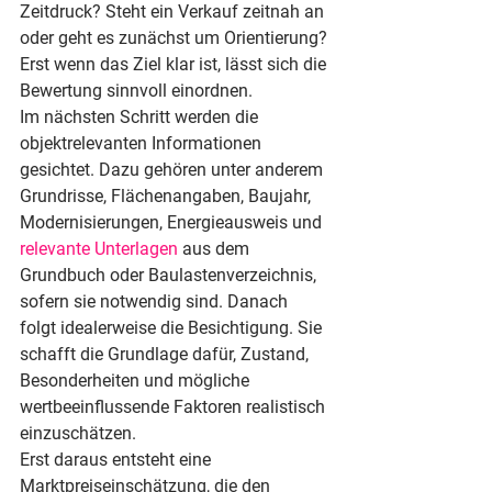
Zeitdruck? Steht ein Verkauf zeitnah an 
oder geht es zunächst um Orientierung? 
Erst wenn das Ziel klar ist, lässt sich die 
Bewertung sinnvoll einordnen.
Im nächsten Schritt werden die 
objektrelevanten Informationen 
gesichtet. Dazu gehören unter anderem 
Grundrisse, Flächenangaben, Baujahr, 
Modernisierungen, Energieausweis und 
relevante Unterlagen
 aus dem 
Grundbuch oder Baulastenverzeichnis, 
sofern sie notwendig sind. Danach 
folgt idealerweise die Besichtigung. Sie 
schafft die Grundlage dafür, Zustand, 
Besonderheiten und mögliche 
wertbeeinflussende Faktoren realistisch 
einzuschätzen.
Erst daraus entsteht eine 
Marktpreiseinschätzung, die den 