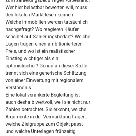
zum sanierungsbedürftigen Altbestand.
Wer hier belastbar bewerten will, muss 
den lokalen Markt lesen können. 
Welche Immobilien werden tatsächlich 
nachgefragt? Wo reagieren Käufer 
sensibel auf Sanierungsbedarf? Welche 
Lagen tragen einen ambitionierteren 
Preis, und wo ist ein realistischer 
Einstieg wichtiger als ein 
optimistischer? Genau an dieser Stelle 
trennt sich eine generische Schätzung 
von einer Einwertung mit regionalem 
Verständnis.
Eine lokal verankerte Begleitung ist 
auch deshalb wertvoll, weil sie nicht nur 
Zahlen betrachtet. Sie erkennt, welche 
Argumente in der Vermarktung tragen, 
welche Zielgruppe zum Objekt passt 
und welche Unterlagen frühzeitig 