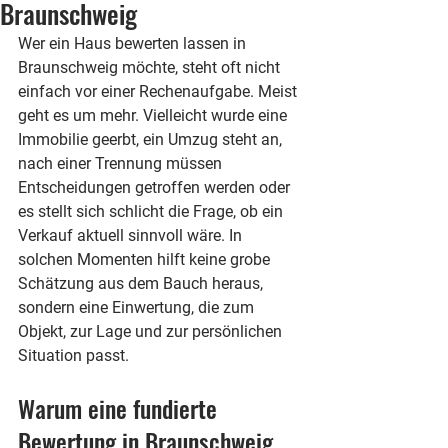
Braunschweig
Wer ein Haus bewerten lassen in 
Braunschweig möchte, steht oft nicht 
einfach vor einer Rechenaufgabe. Meist 
geht es um mehr. Vielleicht wurde eine 
Immobilie geerbt, ein Umzug steht an, 
nach einer Trennung müssen 
Entscheidungen getroffen werden oder 
es stellt sich schlicht die Frage, ob ein 
Verkauf aktuell sinnvoll wäre. In 
solchen Momenten hilft keine grobe 
Schätzung aus dem Bauch heraus, 
sondern eine Einwertung, die zum 
Objekt, zur Lage und zur persönlichen 
Situation passt.
Warum eine fundierte 
Bewertung in Braunschweig 