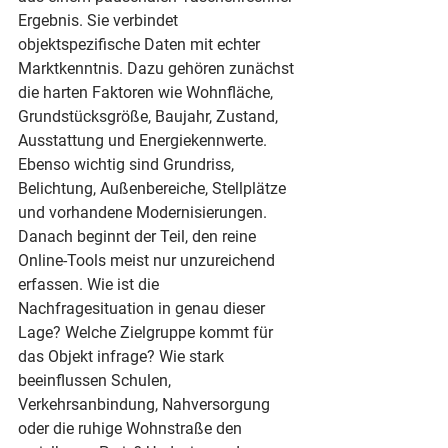
Ergebnis. Sie verbindet 
objektspezifische Daten mit echter 
Marktkenntnis. Dazu gehören zunächst 
die harten Faktoren wie Wohnfläche, 
Grundstücksgröße, Baujahr, Zustand, 
Ausstattung und Energiekennwerte. 
Ebenso wichtig sind Grundriss, 
Belichtung, Außenbereiche, Stellplätze 
und vorhandene Modernisierungen.
Danach beginnt der Teil, den reine 
Online-Tools meist nur unzureichend 
erfassen. Wie ist die 
Nachfragesituation in genau dieser 
Lage? Welche Zielgruppe kommt für 
das Objekt infrage? Wie stark 
beeinflussen Schulen, 
Verkehrsanbindung, Nahversorgung 
oder die ruhige Wohnstraße den 