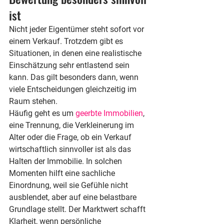
ist
Nicht jeder Eigentümer steht sofort vor 
einem Verkauf. Trotzdem gibt es 
Situationen, in denen eine realistische 
Einschätzung sehr entlastend sein 
kann. Das gilt besonders dann, wenn 
viele Entscheidungen gleichzeitig im 
Raum stehen.
Häufig geht es um 
geerbte Immobilien
, 
eine Trennung, die Verkleinerung im 
Alter oder die Frage, ob ein Verkauf 
wirtschaftlich sinnvoller ist als das 
Halten der Immobilie. In solchen 
Momenten hilft eine sachliche 
Einordnung, weil sie Gefühle nicht 
ausblendet, aber auf eine belastbare 
Grundlage stellt. Der Marktwert schafft 
Klarheit, wenn persönliche 