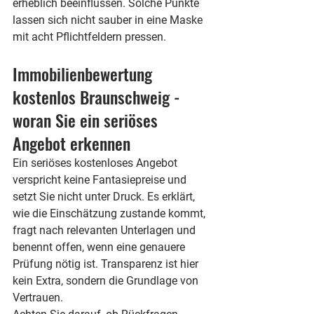
erheblich beeinflussen. Solche Punkte 
lassen sich nicht sauber in eine Maske 
mit acht Pflichtfeldern pressen.
Immobilienbewertung 
kostenlos Braunschweig - 
woran Sie ein seriöses 
Angebot erkennen
Ein seriöses kostenloses Angebot 
verspricht keine Fantasiepreise und 
setzt Sie nicht unter Druck. Es erklärt, 
wie die Einschätzung zustande kommt, 
fragt nach relevanten Unterlagen und 
benennt offen, wenn eine genauere 
Prüfung nötig ist. Transparenz ist hier 
kein Extra, sondern die Grundlage von 
Vertrauen.