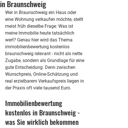
in Braunschweig
Wer in Braunschweig ein Haus oder 
eine Wohnung verkaufen möchte, stellt 
meist früh dieselbe Frage: Was ist 
meine Immobilie heute tatsächlich 
wert? Genau hier wird das Thema 
immobilienbewertung kostenlos 
braunschweig relevant - nicht als nette 
Zugabe, sondern als Grundlage für eine 
gute Entscheidung. Denn zwischen 
Wunschpreis, Online-Schätzung und 
real erzielbarem Verkaufspreis liegen in 
der Praxis oft viele tausend Euro.
Immobilienbewertung 
kostenlos in Braunschweig - 
was Sie wirklich bekommen 