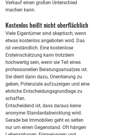
Verkauf einen großen Unterschied 
machen kann.
Kostenlos heißt nicht oberflächlich
Viele Eigentümer sind skeptisch, wenn 
etwas kostenlos angeboten wird. Das 
ist verständlich. Eine kostenlose 
Ersteinschätzung kann trotzdem 
hochwertig sein, wenn sie Teil eines 
professionellen Beratungsansatzes ist. 
Sie dient dann dazu, Orientierung zu 
geben, Potenziale aufzuzeigen und eine 
ehrliche Entscheidungsgrundlage zu 
schaffen.
Entscheidend ist, dass daraus keine 
anonyme Standardabwicklung wird. 
Gerade bei Immobilien geht es selten 
nur um einen Gegenstand. Oft hängen 
Lebensphasen, Erinnerungen und 