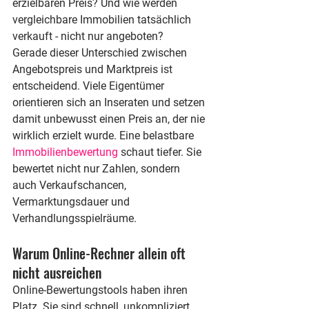
erzielbaren Preis? Und wie werden 
vergleichbare Immobilien tatsächlich 
verkauft - nicht nur angeboten?
Gerade dieser Unterschied zwischen 
Angebotspreis und Marktpreis ist 
entscheidend. Viele Eigentümer 
orientieren sich an Inseraten und setzen 
damit unbewusst einen Preis an, der nie 
wirklich erzielt wurde. Eine belastbare 
Immobilienbewertung
 schaut tiefer. Sie 
bewertet nicht nur Zahlen, sondern 
auch Verkaufschancen, 
Vermarktungsdauer und 
Verhandlungsspielräume.
Warum Online-Rechner allein oft 
nicht ausreichen
Online-Bewertungstools haben ihren 
Platz. Sie sind schnell, unkompliziert 