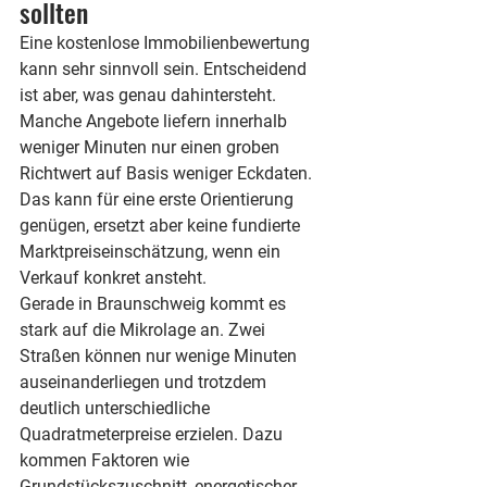
sollten
Eine kostenlose Immobilienbewertung 
kann sehr sinnvoll sein. Entscheidend 
ist aber, was genau dahintersteht. 
Manche Angebote liefern innerhalb 
weniger Minuten nur einen groben 
Richtwert auf Basis weniger Eckdaten. 
Das kann für eine erste Orientierung 
genügen, ersetzt aber keine fundierte 
Marktpreiseinschätzung, wenn ein 
Verkauf konkret ansteht.
Gerade in Braunschweig kommt es 
stark auf die Mikrolage an. Zwei 
Straßen können nur wenige Minuten 
auseinanderliegen und trotzdem 
deutlich unterschiedliche 
Quadratmeterpreise erzielen. Dazu 
kommen Faktoren wie 
Grundstückszuschnitt, energetischer 