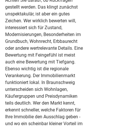
Achten Sie darauf, ob Rückfragen 
gestellt werden. Das klingt zunächst 
unspektakulär, ist aber ein gutes 
Zeichen. Wer wirklich bewerten will, 
interessiert sich für Zustand, 
Modernisierungen, Besonderheiten im 
Grundbuch, Wohnrecht, Erbbaurecht 
oder andere wertrelevante Details. Eine 
Bewertung mit Feingefühl ist meist 
auch eine Bewertung mit Tiefgang.
Ebenso wichtig ist die regionale 
Verankerung. Der Immobilienmarkt 
funktioniert lokal. In Braunschweig 
unterscheiden sich Wohnlagen, 
Käufergruppen und Preisdynamiken 
teils deutlich. Wer den Markt kennt, 
erkennt schneller, welche Faktoren für 
Ihre Immobilie den Ausschlag geben - 
und wo ein scheinbar kleiner Vorteil im 