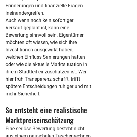
Erinnerungen und finanzielle Fragen 
ineinandergreifen.
Auch wenn noch kein sofortiger 
Verkauf geplant ist, kann eine 
Bewertung sinnvoll sein. Eigentümer 
möchten oft wissen, wie sich ihre 
Investitionen ausgewirkt haben, 
welchen Einfluss Sanierungen hatten 
oder wie die aktuelle Marktsituation in 
ihrem Stadtteil einzuschätzen ist. Wer 
hier früh Transparenz schafft, trifft 
spätere Entscheidungen ruhiger und mit 
mehr Sicherheit.
So entsteht eine realistische 
Marktpreiseinschätzung
Eine seriöse Bewertung besteht nicht 
aus einem pauschalen Taschenrechner-