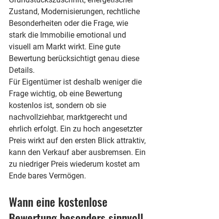
Zustand, Modernisierungen, rechtliche 
Besonderheiten oder die Frage, wie 
stark die Immobilie emotional und 
visuell am Markt wirkt. Eine gute 
Bewertung berücksichtigt genau diese 
Details.
Für Eigentümer ist deshalb weniger die 
Frage wichtig, ob eine Bewertung 
kostenlos ist, sondern ob sie 
nachvollziehbar, marktgerecht und 
ehrlich erfolgt. Ein zu hoch angesetzter 
Preis wirkt auf den ersten Blick attraktiv, 
kann den Verkauf aber ausbremsen. Ein 
zu niedriger Preis wiederum kostet am 
Ende bares Vermögen.
Wann eine kostenlose 
Bewertung besonders sinnvoll 