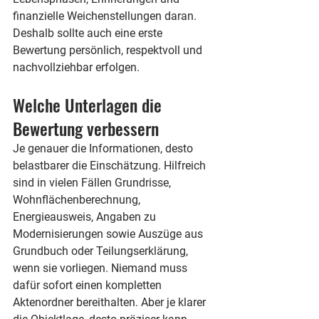
finanzielle Weichenstellungen daran. 
Deshalb sollte auch eine erste 
Bewertung persönlich, respektvoll und 
nachvollziehbar erfolgen.
Welche Unterlagen die 
Bewertung verbessern
Je genauer die Informationen, desto 
belastbarer die Einschätzung. Hilfreich 
sind in vielen Fällen Grundrisse, 
Wohnflächenberechnung, 
Energieausweis, Angaben zu 
Modernisierungen sowie Auszüge aus 
Grundbuch oder Teilungserklärung, 
wenn sie vorliegen. Niemand muss 
dafür sofort einen kompletten 
Aktenordner bereithalten. Aber je klarer 