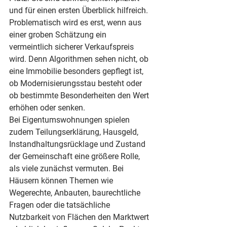
und für einen ersten Überblick hilfreich. 
Problematisch wird es erst, wenn aus 
einer groben Schätzung ein 
vermeintlich sicherer Verkaufspreis 
wird. Denn Algorithmen sehen nicht, ob 
eine Immobilie besonders gepflegt ist, 
ob Modernisierungsstau besteht oder 
ob bestimmte Besonderheiten den Wert 
erhöhen oder senken.
Bei Eigentumswohnungen spielen 
zudem Teilungserklärung, Hausgeld, 
Instandhaltungsrücklage und Zustand 
der Gemeinschaft eine größere Rolle, 
als viele zunächst vermuten. Bei 
Häusern können Themen wie 
Wegerechte, Anbauten, baurechtliche 
Fragen oder die tatsächliche 
Nutzbarkeit von Flächen den Marktwert 