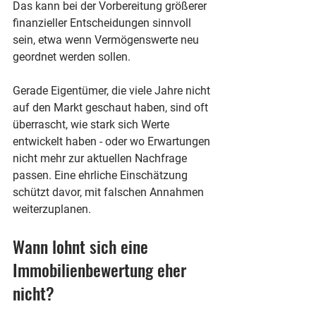
Das kann bei der Vorbereitung größerer 
finanzieller Entscheidungen sinnvoll 
sein, etwa wenn Vermögenswerte neu 
geordnet werden sollen.
Gerade Eigentümer, die viele Jahre nicht 
auf den Markt geschaut haben, sind oft 
überrascht, wie stark sich Werte 
entwickelt haben - oder wo Erwartungen 
nicht mehr zur aktuellen Nachfrage 
passen. Eine ehrliche Einschätzung 
schützt davor, mit falschen Annahmen 
weiterzuplanen.
Wann lohnt sich eine 
Immobilienbewertung eher 
nicht?