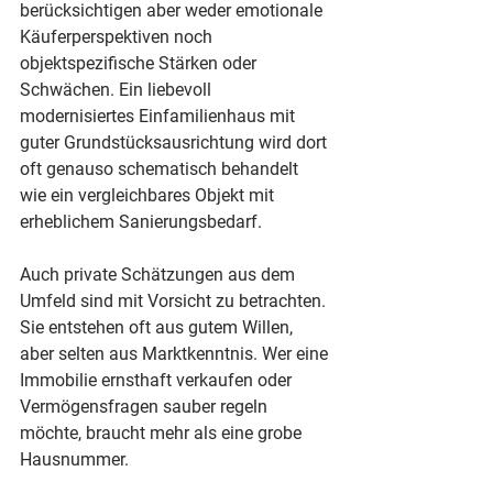
berücksichtigen aber weder emotionale 
Käuferperspektiven noch 
objektspezifische Stärken oder 
Schwächen. Ein liebevoll 
modernisiertes Einfamilienhaus mit 
guter Grundstücksausrichtung wird dort 
oft genauso schematisch behandelt 
wie ein vergleichbares Objekt mit 
erheblichem Sanierungsbedarf.
Auch private Schätzungen aus dem 
Umfeld sind mit Vorsicht zu betrachten. 
Sie entstehen oft aus gutem Willen, 
aber selten aus Marktkenntnis. Wer eine 
Immobilie ernsthaft verkaufen oder 
Vermögensfragen sauber regeln 
möchte, braucht mehr als eine grobe 
Hausnummer.