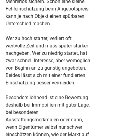
Mehrerlös sichern. Schon eine kleine 
Fehleinschätzung beim Angebotspreis 
kann je nach Objekt einen spürbaren 
Unterschied machen.
Wer zu hoch startet, verliert oft 
wertvolle Zeit und muss später stärker 
nachgeben. Wer zu niedrig startet, hat 
zwar schnell Interesse, aber womöglich 
von Beginn an zu günstig angeboten. 
Beides lässt sich mit einer fundierten 
Einschätzung besser vermeiden.
Besonders lohnend ist eine Bewertung 
deshalb bei Immobilien mit guter Lage, 
bei besonderen 
Ausstattungsmerkmalen oder dann, 
wenn Eigentümer selbst nur schwer 
einschätzen können, wie der Markt auf 