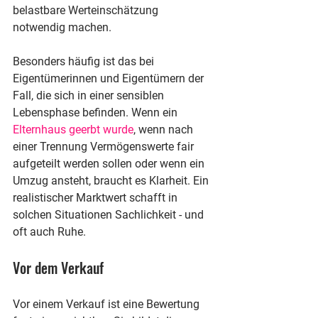
belastbare Werteinschätzung 
notwendig machen.
Besonders häufig ist das bei 
Eigentümerinnen und Eigentümern der 
Fall, die sich in einer sensiblen 
Lebensphase befinden. Wenn ein 
Elternhaus geerbt wurde
, wenn nach 
einer Trennung Vermögenswerte fair 
aufgeteilt werden sollen oder wenn ein 
Umzug ansteht, braucht es Klarheit. Ein 
realistischer Marktwert schafft in 
solchen Situationen Sachlichkeit - und 
oft auch Ruhe.
Vor dem Verkauf
Vor einem Verkauf ist eine Bewertung 