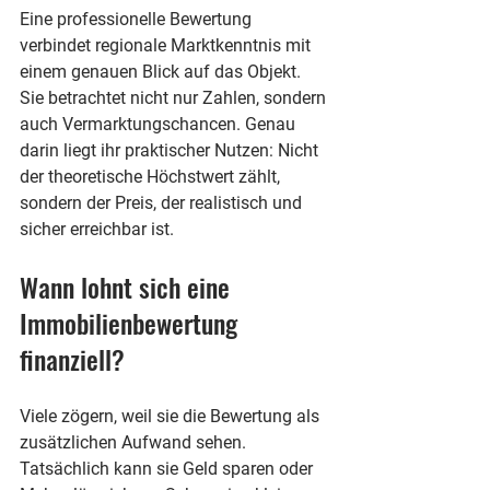
Eine professionelle Bewertung 
verbindet regionale Marktkenntnis mit 
einem genauen Blick auf das Objekt. 
Sie betrachtet nicht nur Zahlen, sondern 
auch Vermarktungschancen. Genau 
darin liegt ihr praktischer Nutzen: Nicht 
der theoretische Höchstwert zählt, 
sondern der Preis, der realistisch und 
sicher erreichbar ist.
Wann lohnt sich eine 
Immobilienbewertung 
finanziell?
Viele zögern, weil sie die Bewertung als 
zusätzlichen Aufwand sehen. 
Tatsächlich kann sie Geld sparen oder 