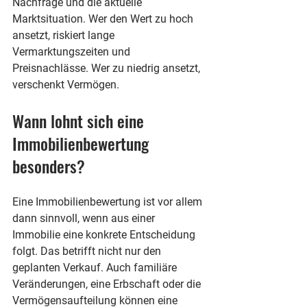
Nachfrage und die aktuelle 
Marktsituation. Wer den Wert zu hoch 
ansetzt, riskiert lange 
Vermarktungszeiten und 
Preisnachlässe. Wer zu niedrig ansetzt, 
verschenkt Vermögen.
Wann lohnt sich eine 
Immobilienbewertung 
besonders?
Eine Immobilienbewertung ist vor allem 
dann sinnvoll, wenn aus einer 
Immobilie eine konkrete Entscheidung 
folgt. Das betrifft nicht nur den 
geplanten Verkauf. Auch familiäre 
Veränderungen, eine Erbschaft oder die 
Vermögensaufteilung können eine 