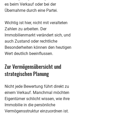
es beim Verkauf oder bei der 
Übernahme durch eine Partei.
Wichtig ist hier, nicht mit veralteten 
Zahlen zu arbeiten. Der 
Immobilienmarkt verändert sich, und 
auch Zustand oder rechtliche 
Besonderheiten können den heutigen 
Wert deutlich beeinflussen.
Zur Vermögensübersicht und 
strategischen Planung
Nicht jede Bewertung führt direkt zu 
einem Verkauf. Manchmal möchten 
Eigentümer schlicht wissen, wie ihre 
Immobilie in die persönliche 
Vermögensstruktur einzuordnen ist. 