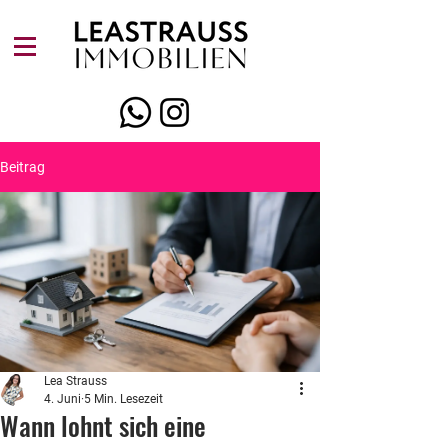
Beitrag
Lea Strauss
4. Juni
5 Min. Lesezeit
Wann lohnt sich eine