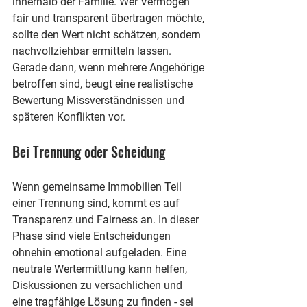
innerhalb der Familie. Wer Vermögen 
fair und transparent übertragen möchte, 
sollte den Wert nicht schätzen, sondern 
nachvollziehbar ermitteln lassen. 
Gerade dann, wenn mehrere Angehörige 
betroffen sind, beugt eine realistische 
Bewertung Missverständnissen und 
späteren Konflikten vor.
Bei Trennung oder Scheidung
Wenn gemeinsame Immobilien Teil 
einer Trennung sind, kommt es auf 
Transparenz und Fairness an. In dieser 
Phase sind viele Entscheidungen 
ohnehin emotional aufgeladen. Eine 
neutrale Wertermittlung kann helfen, 
Diskussionen zu versachlichen und 
eine tragfähige Lösung zu finden - sei 