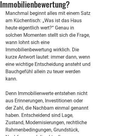
Immobilienbewertung?
Manchmal beginnt alles mit einem Satz 
am Küchentisch: „Was ist das Haus 
heute eigentlich wert?“ Genau in 
solchen Momenten stellt sich die Frage, 
wann lohnt sich eine 
Immobilienbewertung wirklich. Die 
kurze Antwort lautet: immer dann, wenn 
eine wichtige Entscheidung ansteht und 
Bauchgefühl allein zu teuer werden 
kann.
Denn Immobilienwerte entstehen nicht 
aus Erinnerungen, Investitionen oder 
der Zahl, die Nachbarn einmal genannt 
haben. Entscheidend sind Lage, 
Zustand, Modernisierungen, rechtliche 
Rahmenbedingungen, Grundstück, 