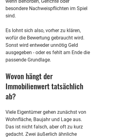
wenn Behörden, Gerichte oder 
besondere Nachweispflichten im Spiel 
sind.
Es lohnt sich also, vorher zu klären, 
wofür die Bewertung gebraucht wird. 
Sonst wird entweder unnötig Geld 
ausgegeben - oder es fehlt am Ende die 
passende Grundlage.
Wovon hängt der 
Immobilienwert tatsächlich 
ab?
Viele Eigentümer gehen zunächst von 
Wohnfläche, Baujahr und Lage aus. 
Das ist nicht falsch, aber oft zu kurz 
gedacht. Zwei äußerlich ähnliche 