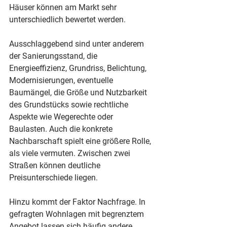
Häuser können am Markt sehr 
unterschiedlich bewertet werden.
Ausschlaggebend sind unter anderem 
der Sanierungsstand, die 
Energieeffizienz, Grundriss, Belichtung, 
Modernisierungen, eventuelle 
Baumängel, die Größe und Nutzbarkeit 
des Grundstücks sowie rechtliche 
Aspekte wie Wegerechte oder 
Baulasten. Auch die konkrete 
Nachbarschaft spielt eine größere Rolle, 
als viele vermuten. Zwischen zwei 
Straßen können deutliche 
Preisunterschiede liegen.
Hinzu kommt der Faktor Nachfrage. In 
gefragten Wohnlagen mit begrenztem 
Angebot lassen sich häufig andere 