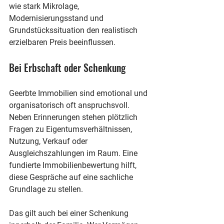
wie stark Mikrolage, 
Modernisierungsstand und 
Grundstückssituation den realistisch 
erzielbaren Preis beeinflussen.
Bei Erbschaft oder Schenkung
Geerbte Immobilien sind emotional und 
organisatorisch oft anspruchsvoll. 
Neben Erinnerungen stehen plötzlich 
Fragen zu Eigentumsverhältnissen, 
Nutzung, Verkauf oder 
Ausgleichszahlungen im Raum. Eine 
fundierte Immobilienbewertung hilft, 
diese Gespräche auf eine sachliche 
Grundlage zu stellen.
Das gilt auch bei einer Schenkung 