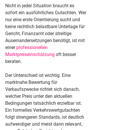
Nicht in jeder Situation braucht es 
sofort ein ausführliches Gutachten. Wer 
nur eine erste Orientierung sucht und 
keine rechtlich belastbare Unterlage für 
Gericht, Finanzamt oder streitige 
Auseinandersetzungen benötigt, ist mit 
einer 
professionellen 
Marktpreiseinschätzung
 oft besser 
beraten.
Der Unterschied ist wichtig: Eine 
marktnahe Bewertung für 
Verkaufszwecke richtet sich danach, 
welcher Preis unter den aktuellen 
Bedingungen tatsächlich erzielbar ist. 
Ein formelles Verkehrswertgutachten 
folgt strengeren Standards, ist deutlich 
aufwendiger und meist dann relevant, 