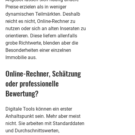
Preise erzielen als in weniger 
dynamischen Teilmärkten. Deshalb 
reicht es nicht, Online-Rechner zu 
nutzen oder sich an alten Inseraten zu 
orientieren. Diese liefern allenfalls 
grobe Richtwerte, blenden aber die 
Besonderheiten einer einzelnen 
Immobilie aus.
Online-Rechner, Schätzung 
oder professionelle 
Bewertung?
Digitale Tools können ein erster 
Anhaltspunkt sein. Mehr aber meist 
nicht. Sie arbeiten mit Standarddaten 
und Durchschnittswerten, 