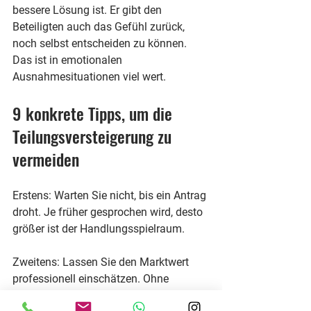
bessere Lösung ist. Er gibt den 
Beteiligten auch das Gefühl zurück, 
noch selbst entscheiden zu können. 
Das ist in emotionalen 
Ausnahmesituationen viel wert.
9 konkrete Tipps, um die 
Teilungsversteigerung zu 
vermeiden
Erstens: Warten Sie nicht, bis ein Antrag 
droht. Je früher gesprochen wird, desto 
größer ist der Handlungsspielraum.
Zweitens: Lassen Sie den Marktwert 
professionell einschätzen. Ohne 
belastbare Zahl wird jede Diskussion 