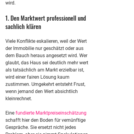
wird.
1. Den Marktwert professionell und 
sachlich klären
Viele Konflikte eskalieren, weil der Wert 
der Immobilie nur geschätzt oder aus 
dem Bauch heraus angesetzt wird. Wer 
glaubt, das Haus sei deutlich mehr wert 
als tatsächlich am Markt erzielbar ist, 
wird einer fairen Lösung kaum 
zustimmen. Umgekehrt entsteht Frust, 
wenn jemand den Wert absichtlich 
kleinrechnet.
Eine 
fundierte Marktpreiseinschätzung
schafft hier den Boden für vernünftige 
Gespräche. Sie ersetzt nicht jedes 