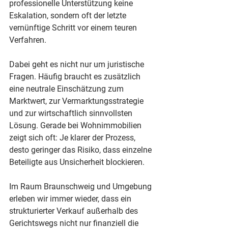
professionelle Unterstützung keine 
Eskalation, sondern oft der letzte 
vernünftige Schritt vor einem teuren 
Verfahren.
Dabei geht es nicht nur um juristische 
Fragen. Häufig braucht es zusätzlich 
eine neutrale Einschätzung zum 
Marktwert, zur Vermarktungsstrategie 
und zur wirtschaftlich sinnvollsten 
Lösung. Gerade bei Wohnimmobilien 
zeigt sich oft: Je klarer der Prozess, 
desto geringer das Risiko, dass einzelne 
Beteiligte aus Unsicherheit blockieren.
Im Raum Braunschweig und Umgebung 
erleben wir immer wieder, dass ein 
strukturierter Verkauf außerhalb des 
Gerichtswegs nicht nur finanziell die 