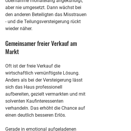
Übernahme monatelang angekündigt, 
aber nie umgesetzt. Dann wächst bei 
den anderen Beteiligten das Misstrauen 
- und die Teilungsversteigerung rückt 
wieder näher.
Gemeinsamer freier Verkauf am 
Markt
Oft ist der freie Verkauf die 
wirtschaftlich vernünftigste Lösung. 
Anders als bei der Versteigerung lässt 
sich das Haus professionell 
aufbereiten, gezielt vermarkten und mit 
solventen Kaufinteressenten 
verhandeln. Das erhöht die Chance auf 
einen deutlich besseren Erlös.
Gerade in emotional aufgeladenen 