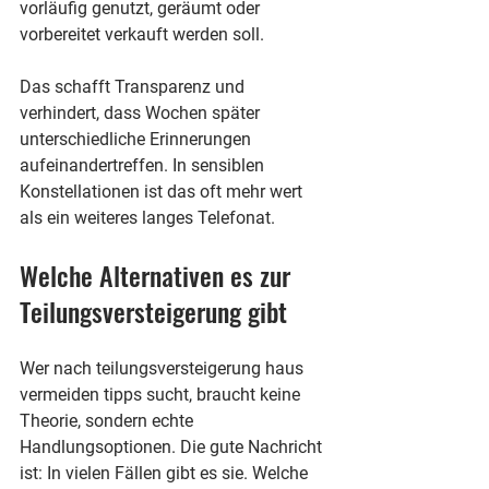
vorläufig genutzt, geräumt oder 
vorbereitet verkauft werden soll.
Das schafft Transparenz und 
verhindert, dass Wochen später 
unterschiedliche Erinnerungen 
aufeinandertreffen. In sensiblen 
Konstellationen ist das oft mehr wert 
als ein weiteres langes Telefonat.
Welche Alternativen es zur 
Teilungsversteigerung gibt
Wer nach teilungsversteigerung haus 
vermeiden tipps sucht, braucht keine 
Theorie, sondern echte 
Handlungsoptionen. Die gute Nachricht 
ist: In vielen Fällen gibt es sie. Welche 