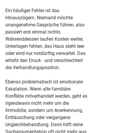
Ein häufiger Fehler ist das 
Hinauszögern. Niemand möchte 
unangenehme Gespräche führen, also 
passiert erst einmal nichts. 
Währenddessen laufen Kosten weiter, 
Unterlagen fehlen, das Haus steht leer 
oder wird nur notdürftig verwaltet. Das 
erhöht den Druck - und verschlechtert 
die Verhandlungsposition.
Ebenso problematisch ist emotionale 
Eskalation. Wenn alte familiäre 
Konflikte mitverhandelt werden, geht es 
irgendwann nicht mehr um die 
Immobilie, sondern um Anerkennung, 
Enttäuschung oder vergangene 
Ungleichbehandlung. Dann hilft reine 
Sachargumentation oft nicht mehr aus.