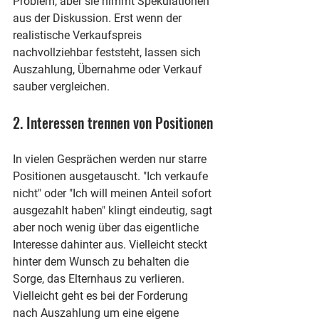
Problem, aber sie nimmt Spekulationen 
aus der Diskussion. Erst wenn der 
realistische Verkaufspreis 
nachvollziehbar feststeht, lassen sich 
Auszahlung, Übernahme oder Verkauf 
sauber vergleichen.
2. Interessen trennen von Positionen
In vielen Gesprächen werden nur starre 
Positionen ausgetauscht. "Ich verkaufe 
nicht" oder "Ich will meinen Anteil sofort 
ausgezahlt haben" klingt eindeutig, sagt 
aber noch wenig über das eigentliche 
Interesse dahinter aus. Vielleicht steckt 
hinter dem Wunsch zu behalten die 
Sorge, das Elternhaus zu verlieren. 
Vielleicht geht es bei der Forderung 
nach Auszahlung um eine eigene 