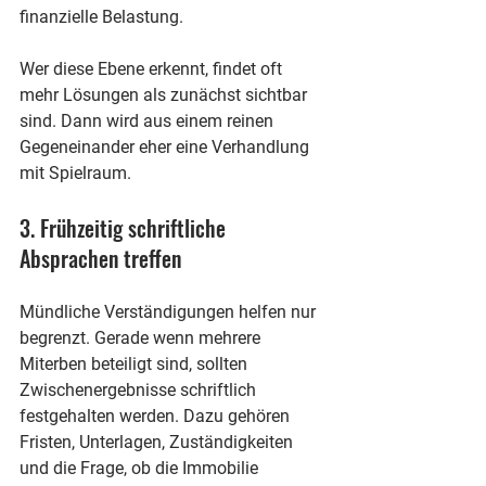
finanzielle Belastung.
Wer diese Ebene erkennt, findet oft 
mehr Lösungen als zunächst sichtbar 
sind. Dann wird aus einem reinen 
Gegeneinander eher eine Verhandlung 
mit Spielraum.
3. Frühzeitig schriftliche 
Absprachen treffen
Mündliche Verständigungen helfen nur 
begrenzt. Gerade wenn mehrere 
Miterben beteiligt sind, sollten 
Zwischenergebnisse schriftlich 
festgehalten werden. Dazu gehören 
Fristen, Unterlagen, Zuständigkeiten 
und die Frage, ob die Immobilie 