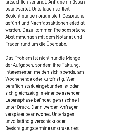
tatsächlich verlangt. Anfragen müssen 
beantwortet, Unterlagen sortiert, 
Besichtigungen organisiert, Gespräche 
geführt und Nachfassaktionen erledigt 
werden. Dazu kommen Preisgespräche, 
Abstimmungen mit dem Notariat und 
Fragen rund um die Übergabe.
Das Problem ist nicht nur die Menge 
der Aufgaben, sondern ihre Taktung. 
Interessenten melden sich abends, am 
Wochenende oder kurzfristig. Wer 
beruflich stark eingebunden ist oder 
sich gleichzeitig in einer belastenden 
Lebensphase befindet, gerät schnell 
unter Druck. Dann werden Anfragen 
verspätet beantwortet, Unterlagen 
unvollständig verschickt oder 
Besichtigungstermine unstrukturiert 