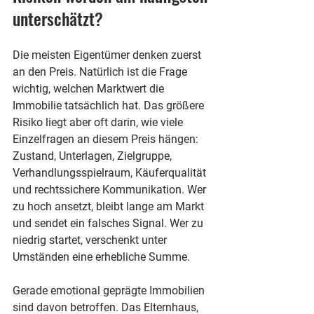
unterschätzt?
Die meisten Eigentümer denken zuerst 
an den Preis. Natürlich ist die Frage 
wichtig, welchen Marktwert die 
Immobilie tatsächlich hat. Das größere 
Risiko liegt aber oft darin, wie viele 
Einzelfragen an diesem Preis hängen: 
Zustand, Unterlagen, Zielgruppe, 
Verhandlungsspielraum, Käuferqualität 
und rechtssichere Kommunikation. Wer 
zu hoch ansetzt, bleibt lange am Markt 
und sendet ein falsches Signal. Wer zu 
niedrig startet, verschenkt unter 
Umständen eine erhebliche Summe.
Gerade emotional geprägte Immobilien 
sind davon betroffen. Das Elternhaus, 