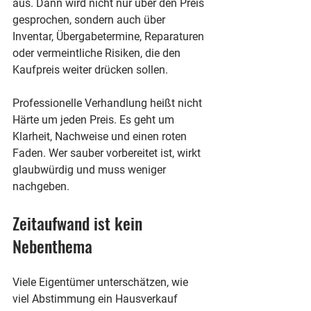
aus. Dann wird nicht nur über den Preis 
gesprochen, sondern auch über 
Inventar, Übergabetermine, Reparaturen 
oder vermeintliche Risiken, die den 
Kaufpreis weiter drücken sollen.
Professionelle Verhandlung heißt nicht 
Härte um jeden Preis. Es geht um 
Klarheit, Nachweise und einen roten 
Faden. Wer sauber vorbereitet ist, wirkt 
glaubwürdig und muss weniger 
nachgeben.
Zeitaufwand ist kein 
Nebenthema
Viele Eigentümer unterschätzen, wie 
viel Abstimmung ein Hausverkauf 