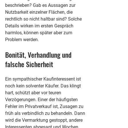
beschrieben? Gab es Aussagen zur 
Nutzbarkeit einzelner Flächen, die 
rechtlich so nicht haltbar sind? Solche 
Details wirken im ersten Gespräch 
harmlos, können später aber zum 
Problem werden.
Bonität, Verhandlung und 
falsche Sicherheit
Ein sympathischer Kaufinteressent ist 
noch kein solventer Käufer. Das klingt 
hart, schützt aber vor teuren 
Verzögerungen. Einer der häufigsten 
Fehler im Privatverkauf ist, Zusagen zu 
früh als verbindlich zu behandeln. Dann 
wird die Vermarktung gestoppt, andere 
Interessenten abgesagt und Wochen 