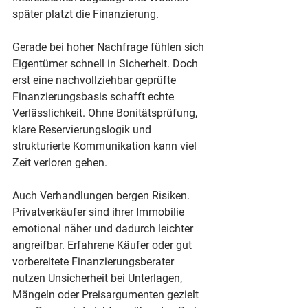
später platzt die Finanzierung.
Gerade bei hoher Nachfrage fühlen sich 
Eigentümer schnell in Sicherheit. Doch 
erst eine nachvollziehbar geprüfte 
Finanzierungsbasis schafft echte 
Verlässlichkeit. Ohne Bonitätsprüfung, 
klare Reservierungslogik und 
strukturierte Kommunikation kann viel 
Zeit verloren gehen.
Auch Verhandlungen bergen Risiken. 
Privatverkäufer sind ihrer Immobilie 
emotional näher und dadurch leichter 
angreifbar. Erfahrene Käufer oder gut 
vorbereitete Finanzierungsberater 
nutzen Unsicherheit bei Unterlagen, 
Mängeln oder Preisargumenten gezielt 