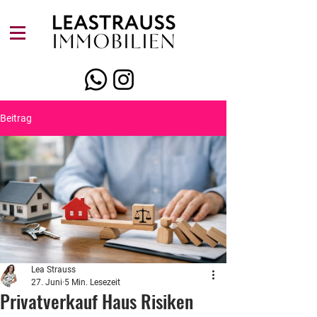
Beitrag
Lea Strauss
27. Juni
5 Min. Lesezeit
Privatverkauf Haus Risiken