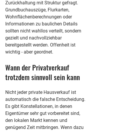
Zurückhaltung mit Struktur gefragt. 
Grundbuchauszüge, Flurkarten, 
Wohnflächenberechnungen oder 
Informationen zu baulichen Details 
sollten nicht wahllos verteilt, sondern 
gezielt und nachvollziehbar 
bereitgestellt werden. Offenheit ist 
wichtig - aber geordnet.
Wann der Privatverkauf 
trotzdem sinnvoll sein kann
Nicht jeder private Hausverkauf ist 
automatisch die falsche Entscheidung. 
Es gibt Konstellationen, in denen 
Eigentümer sehr gut vorbereitet sind, 
den lokalen Markt kennen und 
genügend Zeit mitbringen. Wenn dazu 