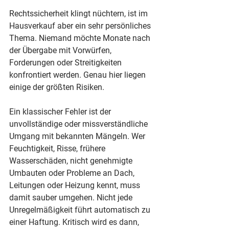
Rechtssicherheit klingt nüchtern, ist im 
Hausverkauf aber ein sehr persönliches 
Thema. Niemand möchte Monate nach 
der Übergabe mit Vorwürfen, 
Forderungen oder Streitigkeiten 
konfrontiert werden. Genau hier liegen 
einige der größten Risiken.
Ein klassischer Fehler ist der 
unvollständige oder missverständliche 
Umgang mit bekannten Mängeln. Wer 
Feuchtigkeit, Risse, frühere 
Wasserschäden, nicht genehmigte 
Umbauten oder Probleme an Dach, 
Leitungen oder Heizung kennt, muss 
damit sauber umgehen. Nicht jede 
Unregelmäßigkeit führt automatisch zu 
einer Haftung. Kritisch wird es dann, 