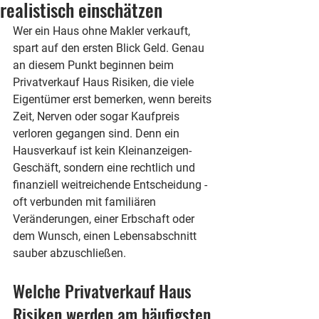
realistisch einschätzen
Wer ein Haus ohne Makler verkauft, 
spart auf den ersten Blick Geld. Genau 
an diesem Punkt beginnen beim 
Privatverkauf Haus Risiken, die viele 
Eigentümer erst bemerken, wenn bereits 
Zeit, Nerven oder sogar Kaufpreis 
verloren gegangen sind. Denn ein 
Hausverkauf ist kein Kleinanzeigen-
Geschäft, sondern eine rechtlich und 
finanziell weitreichende Entscheidung - 
oft verbunden mit familiären 
Veränderungen, einer Erbschaft oder 
dem Wunsch, einen Lebensabschnitt 
sauber abzuschließen.
Welche Privatverkauf Haus 
Risiken werden am häufigsten 