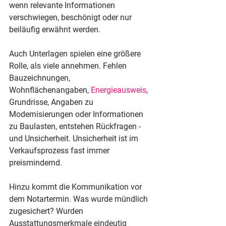
wenn relevante Informationen 
verschwiegen, beschönigt oder nur 
beiläufig erwähnt werden.
Auch Unterlagen spielen eine größere 
Rolle, als viele annehmen. Fehlen 
Bauzeichnungen, 
Wohnflächenangaben, 
Energieausweis
, 
Grundrisse, Angaben zu 
Modernisierungen oder Informationen 
zu Baulasten, entstehen Rückfragen - 
und Unsicherheit. Unsicherheit ist im 
Verkaufsprozess fast immer 
preismindernd.
Hinzu kommt die Kommunikation vor 
dem Notartermin. Was wurde mündlich 
zugesichert? Wurden 
Ausstattungsmerkmale eindeutig 