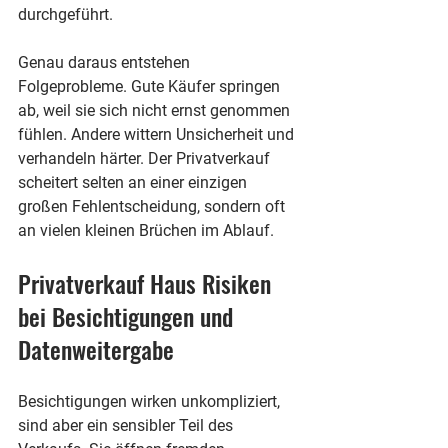
durchgeführt.
Genau daraus entstehen 
Folgeprobleme. Gute Käufer springen 
ab, weil sie sich nicht ernst genommen 
fühlen. Andere wittern Unsicherheit und 
verhandeln härter. Der Privatverkauf 
scheitert selten an einer einzigen 
großen Fehlentscheidung, sondern oft 
an vielen kleinen Brüchen im Ablauf.
Privatverkauf Haus Risiken 
bei Besichtigungen und 
Datenweitergabe
Besichtigungen wirken unkompliziert, 
sind aber ein sensibler Teil des 