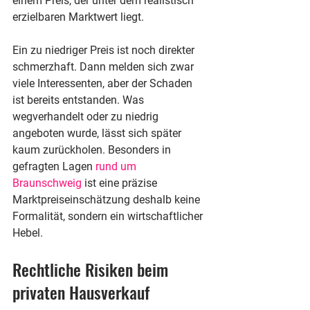
einem Preis, der unter dem realistisch 
erzielbaren Marktwert liegt.
Ein zu niedriger Preis ist noch direkter 
schmerzhaft. Dann melden sich zwar 
viele Interessenten, aber der Schaden 
ist bereits entstanden. Was 
wegverhandelt oder zu niedrig 
angeboten wurde, lässt sich später 
kaum zurückholen. Besonders in 
gefragten Lagen 
rund um 
Braunschweig
 ist eine präzise 
Marktpreiseinschätzung deshalb keine 
Formalität, sondern ein wirtschaftlicher 
Hebel.
Rechtliche Risiken beim 
privaten Hausverkauf