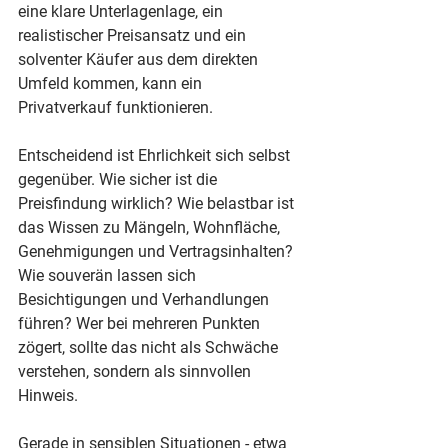
eine klare Unterlagenlage, ein 
realistischer Preisansatz und ein 
solventer Käufer aus dem direkten 
Umfeld kommen, kann ein 
Privatverkauf funktionieren.
Entscheidend ist Ehrlichkeit sich selbst 
gegenüber. Wie sicher ist die 
Preisfindung wirklich? Wie belastbar ist 
das Wissen zu Mängeln, Wohnfläche, 
Genehmigungen und Vertragsinhalten? 
Wie souverän lassen sich 
Besichtigungen und Verhandlungen 
führen? Wer bei mehreren Punkten 
zögert, sollte das nicht als Schwäche 
verstehen, sondern als sinnvollen 
Hinweis.
Gerade in sensiblen Situationen - etwa 