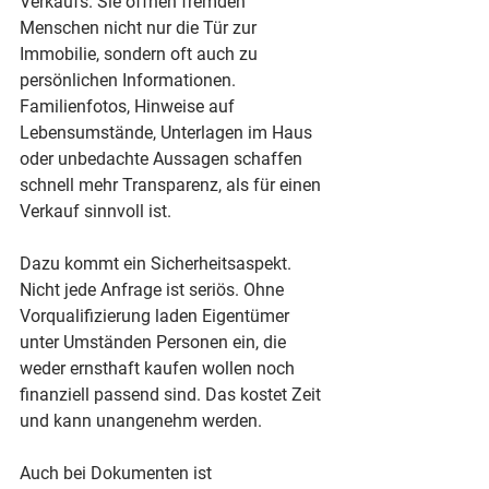
Verkaufs. Sie öffnen fremden 
Menschen nicht nur die Tür zur 
Immobilie, sondern oft auch zu 
persönlichen Informationen. 
Familienfotos, Hinweise auf 
Lebensumstände, Unterlagen im Haus 
oder unbedachte Aussagen schaffen 
schnell mehr Transparenz, als für einen 
Verkauf sinnvoll ist.
Dazu kommt ein Sicherheitsaspekt. 
Nicht jede Anfrage ist seriös. Ohne 
Vorqualifizierung laden Eigentümer 
unter Umständen Personen ein, die 
weder ernsthaft kaufen wollen noch 
finanziell passend sind. Das kostet Zeit 
und kann unangenehm werden.
Auch bei Dokumenten ist 