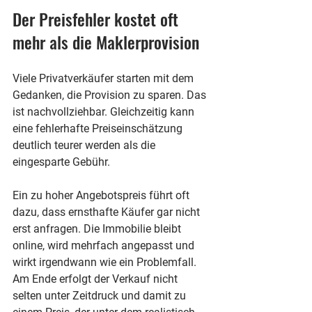
Der Preisfehler kostet oft 
mehr als die Maklerprovision
Viele Privatverkäufer starten mit dem 
Gedanken, die Provision zu sparen. Das 
ist nachvollziehbar. Gleichzeitig kann 
eine fehlerhafte Preiseinschätzung 
deutlich teurer werden als die 
eingesparte Gebühr.
Ein zu hoher Angebotspreis führt oft 
dazu, dass ernsthafte Käufer gar nicht 
erst anfragen. Die Immobilie bleibt 
online, wird mehrfach angepasst und 
wirkt irgendwann wie ein Problemfall. 
Am Ende erfolgt der Verkauf nicht 
selten unter Zeitdruck und damit zu 