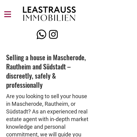
Selling a house in Mascherode,
Rautheim and Südstadt –
discreetly, safely &
professionally
Are you looking to sell your house
in Mascherode, Rautheim, or
Südstadt? As an experienced real
estate agent with in-depth market
knowledge and personal
commitment, we will guide you