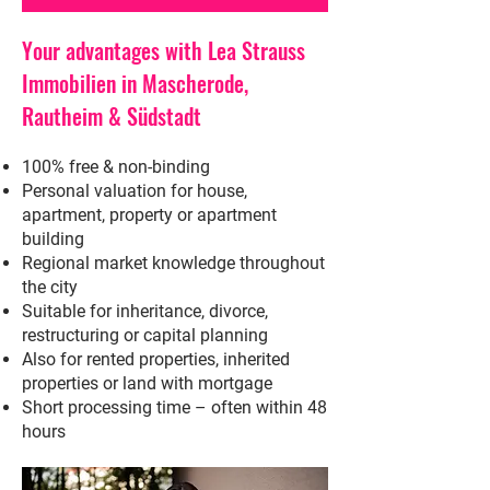
Your advantages with Lea Strauss
Immobilien in Mascherode,
Rautheim & Südstadt
100% free & non-binding
Personal valuation for house,
apartment, property or apartment
building
Regional market knowledge throughout
the city
Suitable for inheritance, divorce,
restructuring or capital planning
Also for rented properties, inherited
properties or land with mortgage
Short processing time – often within 48
hours