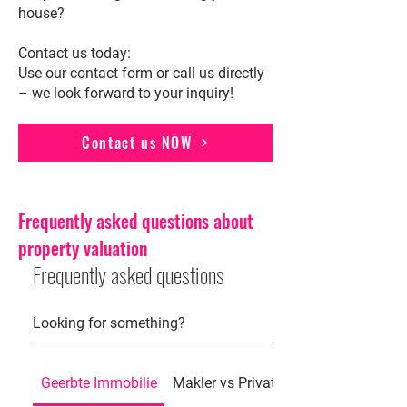
house?
Contact us today:
Use our contact form or call us directly
– we look forward to your inquiry!
Contact us NOW
Frequently asked questions about
property valuation
Frequently asked questions
Geerbte Immobilie
Makler vs Privatverkauf