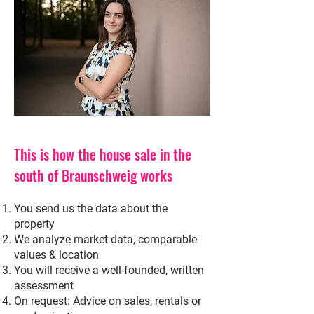
This is how the house sale in the
south of Braunschweig works
You send us the data about the
property
We analyze market data, comparable
values & location
You will receive a well-founded, written
assessment
On request: Advice on sales, rentals or