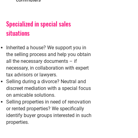
Specialized in special sales
situations
Inherited a house? We support you in
the selling process and help you obtain
all the necessary documents – if
necessary, in collaboration with expert
tax advisors or lawyers.
Selling during a divorce? Neutral and
discreet mediation with a special focus
on amicable solutions.
Selling properties in need of renovation
or rented properties? We specifically
identify buyer groups interested in such
properties.