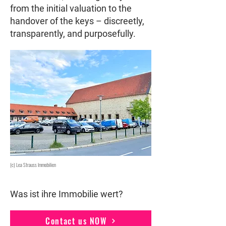
from the initial valuation to the
handover of the keys – discreetly,
transparently, and purposefully.
(c) Lea Strauss Immobilien
Was ist ihre Immobilie wert?
Contact us NOW