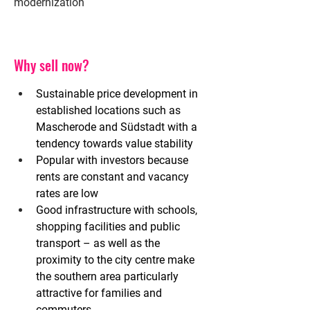
modernization
Why sell now?
Sustainable price development
in 
established locations such as 
Mascherode and Südstadt with a 
tendency towards value stability
Popular with investors
because 
rents are constant and vacancy 
rates are low
Good infrastructure
with schools, 
shopping facilities and public 
transport – as well as the
proximity to the city centre
make 
the southern area particularly 
attractive for
families and 
commuters