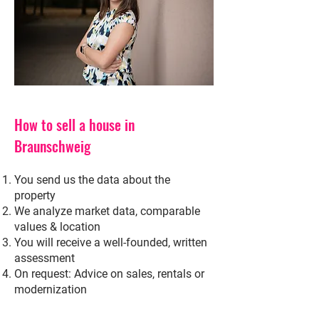
How to sell a house in
Braunschweig
You send us the data about the
property
We analyze market data, comparable
values & location
You will receive a well-founded, written
assessment
On request: Advice on sales, rentals or
modernization