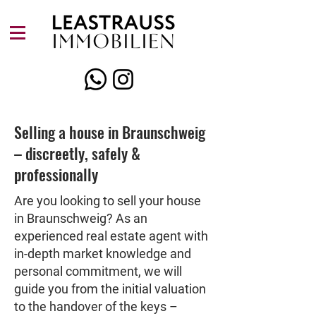
Selling a house in Braunschweig
– discreetly, safely &
professionally
Are you looking to sell your house
in Braunschweig? As an
experienced real estate agent with
in-depth market knowledge and
personal commitment, we will
guide you from the initial valuation
to the handover of the keys –