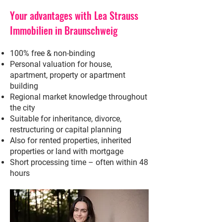
Your advantages with Lea Strauss
Immobilien in Braunschweig
100% free & non-binding
Personal valuation for house,
apartment, property or apartment
building
Regional market knowledge throughout
the city
Suitable for inheritance, divorce,
restructuring or capital planning
Also for rented properties, inherited
properties or land with mortgage
Short processing time – often within 48
hours