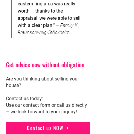
eastern ring area was really 
worth – thanks to the 
appraisal, we were able to sell 
with a clear plan."
–
Family K., 
Braunschweig-Stöckheim
Get advice now without obligation
Are you thinking about selling your
house?
Contact us today:
Use our contact form or call us directly
– we look forward to your inquiry!
Contact us NOW