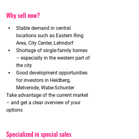
Why sell now?
Stable demand in central 
locations
such as Eastern Ring 
Area, City Center, Lehndorf
Shortage of single-family homes
– especially in the western part of 
the city
Good development opportunities 
for investors
in Heidberg, 
Melverode, Wabe-Schunter
Take advantage of the current market 
– and get a clear overview of your 
options
Specialized in special sales