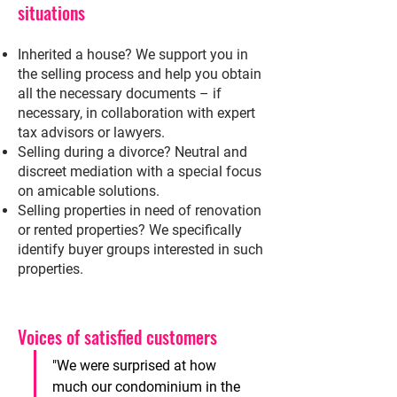
situations
Inherited a house? We support you in
the selling process and help you obtain
all the necessary documents – if
necessary, in collaboration with expert
tax advisors or lawyers.
Selling during a divorce? Neutral and
discreet mediation with a special focus
on amicable solutions.
Selling properties in need of renovation
or rented properties? We specifically
identify buyer groups interested in such
properties.
Voices of satisfied
customers
"We were surprised at how 
much our condominium in the 