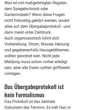
Was ist mit maßgefertigten Regalen, 
dem Spiegelschrank oder 
Gartenmöbeln? Wenn diese Fragen 
nicht frühzeitig geklärt werden, landet 
alles auf dem Übergabeprotokoll - und 
dann meist unter Zeitdruck.
Auch organisatorisch lohnt sich 
Vorbereitung. Strom, Wasser, Heizung 
und gegebenenfalls Hausgeldthemen 
sollten geordnet sein. Nicht jede 
Meldung muss schon vorher erledigt 
sein, aber alle Daten sollten griffbereit 
vorliegen.
Das Übergabeprotokoll ist 
kein Formalismus
Das Protokoll ist das zentrale 
Dokument des Termins. Es hält fest, in 