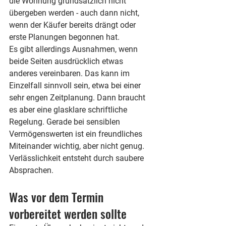
die Wohnung grundsätzlich nicht 
übergeben werden - auch dann nicht, 
wenn der Käufer bereits drängt oder 
erste Planungen begonnen hat.
Es gibt allerdings Ausnahmen, wenn 
beide Seiten ausdrücklich etwas 
anderes vereinbaren. Das kann im 
Einzelfall sinnvoll sein, etwa bei einer 
sehr engen Zeitplanung. Dann braucht 
es aber eine glasklare schriftliche 
Regelung. Gerade bei sensiblen 
Vermögenswerten ist ein freundliches 
Miteinander wichtig, aber nicht genug. 
Verlässlichkeit entsteht durch saubere 
Absprachen.
Was vor dem Termin 
vorbereitet werden sollte