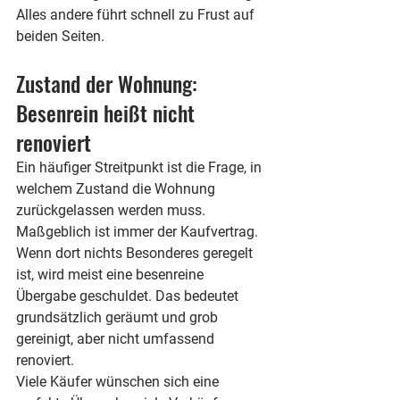
Alles andere führt schnell zu Frust auf 
beiden Seiten.
Zustand der Wohnung: 
Besenrein heißt nicht 
renoviert
Ein häufiger Streitpunkt ist die Frage, in 
welchem Zustand die Wohnung 
zurückgelassen werden muss. 
Maßgeblich ist immer der Kaufvertrag. 
Wenn dort nichts Besonderes geregelt 
ist, wird meist eine besenreine 
Übergabe geschuldet. Das bedeutet 
grundsätzlich geräumt und grob 
gereinigt, aber nicht umfassend 
renoviert.
Viele Käufer wünschen sich eine 