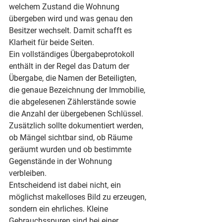
welchem Zustand die Wohnung 
übergeben wird und was genau den 
Besitzer wechselt. Damit schafft es 
Klarheit für beide Seiten.
Ein vollständiges Übergabeprotokoll 
enthält in der Regel das Datum der 
Übergabe, die Namen der Beteiligten, 
die genaue Bezeichnung der Immobilie, 
die abgelesenen Zählerstände sowie 
die Anzahl der übergebenen Schlüssel. 
Zusätzlich sollte dokumentiert werden, 
ob Mängel sichtbar sind, ob Räume 
geräumt wurden und ob bestimmte 
Gegenstände in der Wohnung 
verbleiben.
Entscheidend ist dabei nicht, ein 
möglichst makelloses Bild zu erzeugen, 
sondern ein ehrliches. Kleine 
Gebrauchsspuren sind bei einer 