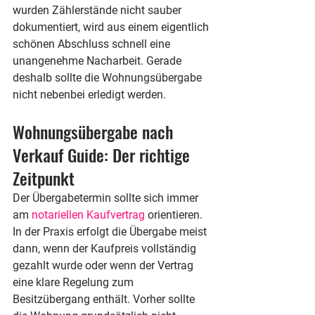
wurden Zählerstände nicht sauber 
dokumentiert, wird aus einem eigentlich 
schönen Abschluss schnell eine 
unangenehme Nacharbeit. Gerade 
deshalb sollte die Wohnungsübergabe 
nicht nebenbei erledigt werden.
Wohnungsübergabe nach 
Verkauf Guide: Der richtige 
Zeitpunkt
Der Übergabetermin sollte sich immer 
am 
notariellen Kaufvertrag
 orientieren. 
In der Praxis erfolgt die Übergabe meist 
dann, wenn der Kaufpreis vollständig 
gezahlt wurde oder wenn der Vertrag 
eine klare Regelung zum 
Besitzübergang enthält. Vorher sollte 