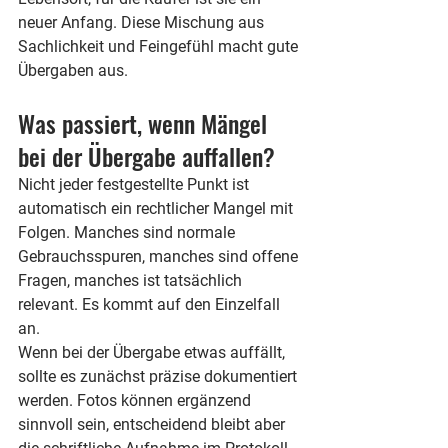
neuer Anfang. Diese Mischung aus 
Sachlichkeit und Feingefühl macht gute 
Übergaben aus.
Was passiert, wenn Mängel 
bei der Übergabe auffallen?
Nicht jeder festgestellte Punkt ist 
automatisch ein rechtlicher Mangel mit 
Folgen. Manches sind normale 
Gebrauchsspuren, manches sind offene 
Fragen, manches ist tatsächlich 
relevant. Es kommt auf den Einzelfall 
an.
Wenn bei der Übergabe etwas auffällt, 
sollte es zunächst präzise dokumentiert 
werden. Fotos können ergänzend 
sinnvoll sein, entscheidend bleibt aber 