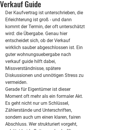
Verkauf Guide
Der Kaufvertrag ist unterschrieben, die 
Erleichterung ist groß - und dann 
kommt der Termin, der oft unterschätzt 
wird: die Übergabe. Genau hier 
entscheidet sich, ob der Verkauf 
wirklich sauber abgeschlossen ist. Ein 
guter wohnungsuebergabe nach 
verkauf guide hilft dabei, 
Missverständnisse, spätere 
Diskussionen und unnötigen Stress zu 
vermeiden.
Gerade für Eigentümer ist dieser 
Moment oft mehr als ein formaler Akt. 
Es geht nicht nur um Schlüssel, 
Zählerstände und Unterschriften, 
sondern auch um einen klaren, fairen 
Abschluss. Wer strukturiert vorgeht, 