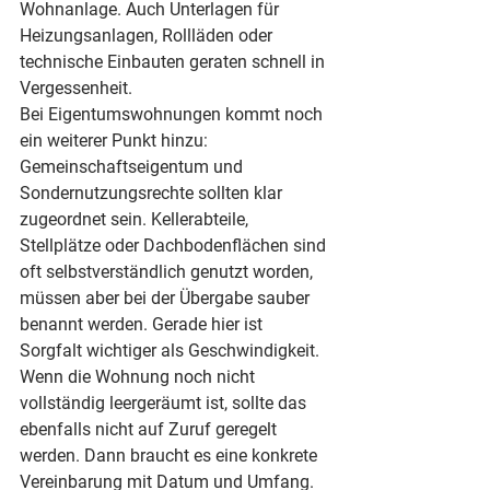
Wohnanlage. Auch Unterlagen für 
Heizungsanlagen, Rollläden oder 
technische Einbauten geraten schnell in 
Vergessenheit.
Bei Eigentumswohnungen kommt noch 
ein weiterer Punkt hinzu: 
Gemeinschaftseigentum und 
Sondernutzungsrechte sollten klar 
zugeordnet sein. Kellerabteile, 
Stellplätze oder Dachbodenflächen sind 
oft selbstverständlich genutzt worden, 
müssen aber bei der Übergabe sauber 
benannt werden. Gerade hier ist 
Sorgfalt wichtiger als Geschwindigkeit.
Wenn die Wohnung noch nicht 
vollständig leergeräumt ist, sollte das 
ebenfalls nicht auf Zuruf geregelt 
werden. Dann braucht es eine konkrete 
Vereinbarung mit Datum und Umfang. 