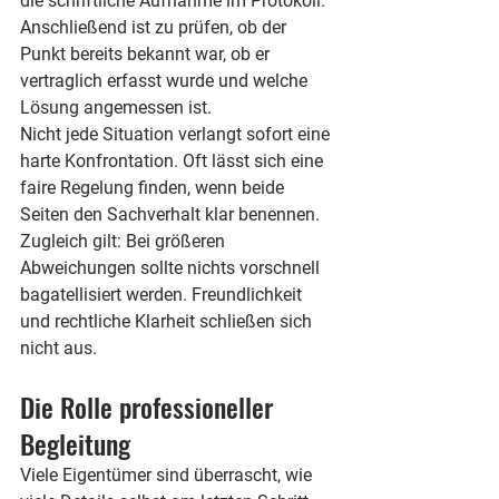
die schriftliche Aufnahme im Protokoll. 
Anschließend ist zu prüfen, ob der 
Punkt bereits bekannt war, ob er 
vertraglich erfasst wurde und welche 
Lösung angemessen ist.
Nicht jede Situation verlangt sofort eine 
harte Konfrontation. Oft lässt sich eine 
faire Regelung finden, wenn beide 
Seiten den Sachverhalt klar benennen. 
Zugleich gilt: Bei größeren 
Abweichungen sollte nichts vorschnell 
bagatellisiert werden. Freundlichkeit 
und rechtliche Klarheit schließen sich 
nicht aus.
Die Rolle professioneller 
Begleitung
Viele Eigentümer sind überrascht, wie 