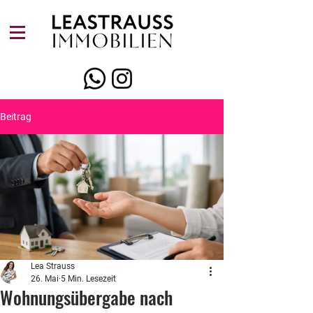
Beitrag
Lea Strauss
26. Mai
5 Min. Lesezeit
Wohnungsübergabe nach