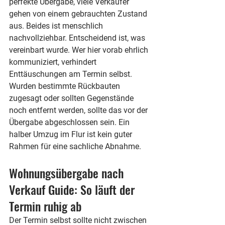
perfekte Übergabe, viele Verkäufer 
gehen von einem gebrauchten Zustand 
aus. Beides ist menschlich 
nachvollziehbar. Entscheidend ist, was 
vereinbart wurde. Wer hier vorab ehrlich 
kommuniziert, verhindert 
Enttäuschungen am Termin selbst.
Wurden bestimmte Rückbauten 
zugesagt oder sollten Gegenstände 
noch entfernt werden, sollte das vor der 
Übergabe abgeschlossen sein. Ein 
halber Umzug im Flur ist kein guter 
Rahmen für eine sachliche Abnahme.
Wohnungsübergabe nach 
Verkauf Guide: So läuft der 
Termin ruhig ab
Der Termin selbst sollte nicht zwischen 