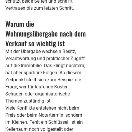
schützt beide Seiten und schafft 
Vertrauen bis zum letzten Schritt.
Warum die 
Wohnungsübergabe nach dem 
Verkauf so wichtig ist
Mit der Übergabe wechseln Besitz, 
Verantwortung und praktischer Zugriff 
auf die Immobilie. Das klingt nüchtern, 
hat aber spürbare Folgen. Ab diesem 
Zeitpunkt stellt sich zum Beispiel die 
Frage, wer für laufende Kosten, 
Schäden oder organisatorische 
Themen zuständig ist.
Viele Konflikte entstehen nicht beim 
Preis oder beim Notartermin, sondern 
im Kleinen. Fehlt ein Schlüssel, ist ein 
Kellerraum noch vollgestellt oder 