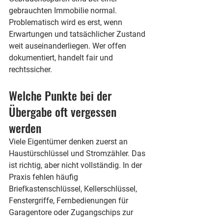
gebrauchten Immobilie normal. 
Problematisch wird es erst, wenn 
Erwartungen und tatsächlicher Zustand 
weit auseinanderliegen. Wer offen 
dokumentiert, handelt fair und 
rechtssicher.
Welche Punkte bei der 
Übergabe oft vergessen 
werden
Viele Eigentümer denken zuerst an 
Haustürschlüssel und Stromzähler. Das 
ist richtig, aber nicht vollständig. In der 
Praxis fehlen häufig 
Briefkastenschlüssel, Kellerschlüssel, 
Fenstergriffe, Fernbedienungen für 
Garagentore oder Zugangschips zur 